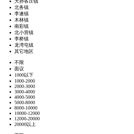
大孙各庄镇
北务镇
李遂镇
木林镇
南彩镇
北小营镇
李桥镇
龙湾屯镇
其它地区
不限
面议
1000以下
1000-2000
2000-3000
3000-4000
4000-5000
5000-8000
8000-10000
10000-12000
12000-20000
20000以上