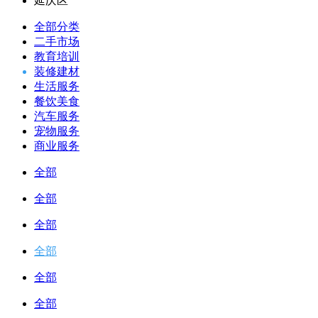
延庆区
全部分类
二手市场
教育培训
装修建材
生活服务
餐饮美食
汽车服务
宠物服务
商业服务
全部
全部
全部
全部
全部
全部