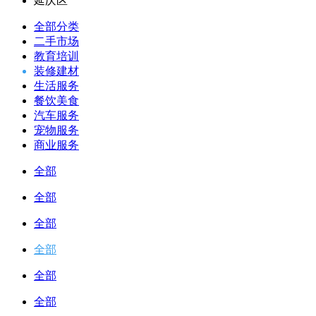
延庆区
全部分类
二手市场
教育培训
装修建材
生活服务
餐饮美食
汽车服务
宠物服务
商业服务
全部
全部
全部
全部
全部
全部