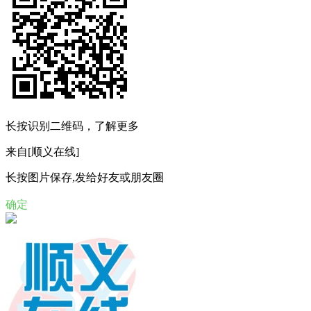
长按识别二维码，了解更多
来自[顺义在线]
长按图片保存,发给好友或朋友圈
确定